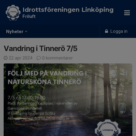
Idrottsföreningen Linköping
Friluft
Logga in
Nyheter
Vandring i Tinnerö 7/5
22 apr 2024
0 kommentarer