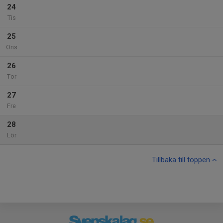
24
Tis
25
Ons
26
Tor
27
Fre
28
Lör
Tillbaka till toppen