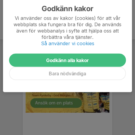
Godkänn kakor
Vi använder oss av kakor (cookies) för att vår
webbplats ska fungera bra för dig. De används
även för webbanalys i syfte att hjälpa oss att
förbättra våra tjänster.
Så använder vi cookies
Godkänn alla kakor
Bara nödvändiga