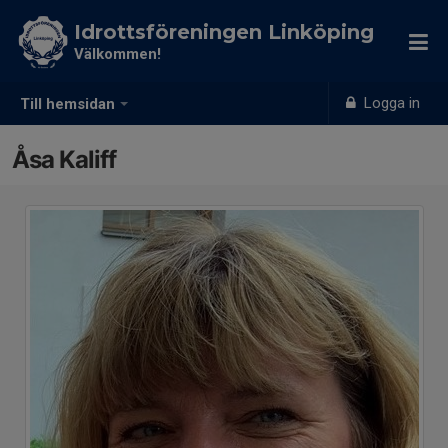
Idrottsföreningen Linköping
Välkommen!
Logga in
Till hemsidan
Åsa Kaliff