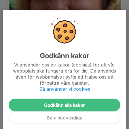
Godkänn kakor
Vi använder oss av kakor (cookies) för att vår
webbplats ska fungera bra för dig. De används
även för webbanalys i syfte att hjälpa oss att
förbättra våra tjänster.
Så använder vi cookies
Titel
Sekreterare
Godkänn alla kakor
Bara nödvändiga