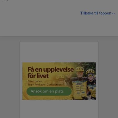
Fre
Tillbaka till toppen