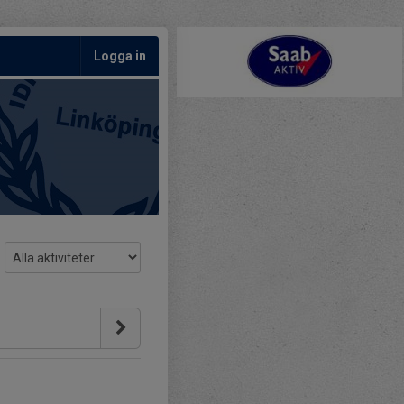
Logga in