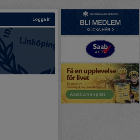
Logga in