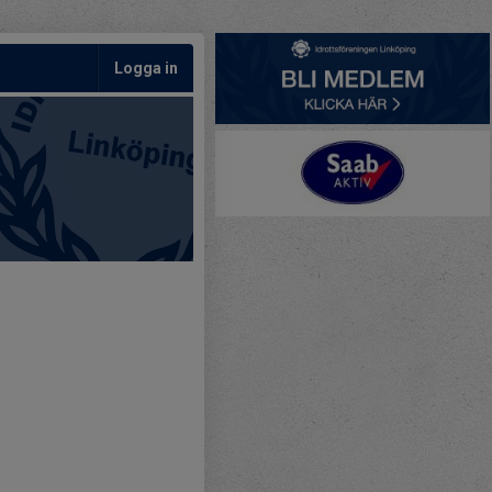
Logga in