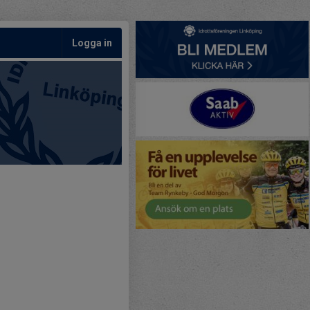
Logga in